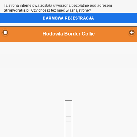
Ta strona internetowa została utworzona bezpłatnie pod adresem
Stronygratis.pl
. Czy chcesz też mieć własną stronę?
DARMOWA REJESTRACJA
Hodowla Border Collie