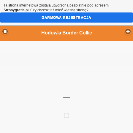
Ta strona internetowa została utworzona bezpłatnie pod adresem
Stronygratis.pl
. Czy chcesz też mieć własną stronę?
DARMOWA REJESTRACJA
Hodowla Border Collie