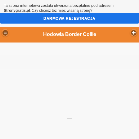
Ta strona internetowa została utworzona bezpłatnie pod adresem
Stronygratis.pl
. Czy chcesz też mieć własną stronę?
DARMOWA REJESTRACJA
Hodowla Border Collie