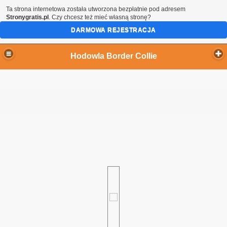
Ta strona internetowa została utworzona bezpłatnie pod adresem
Stronygratis.pl
. Czy chcesz też mieć własną stronę?
DARMOWA REJESTRACJA
Hodowla Border Collie